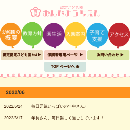
2022/06
2022/6/24
毎日元気いっぱいの年中さん♪
2022/6/17
年長さん、毎日楽しく過ごしています！