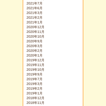
2021年7月
2021年6月
2021年3月
2021年2月
2021年1月
2020年12月
2020年11月
2020年10月
2020年9月
2020年3月
2020年2月
2020年1月
2019年12月
2019年11月
2019年10月
2019年9月
2019年7月
2019年3月
2019年2月
2019年1月
2018年12月
2018年11月