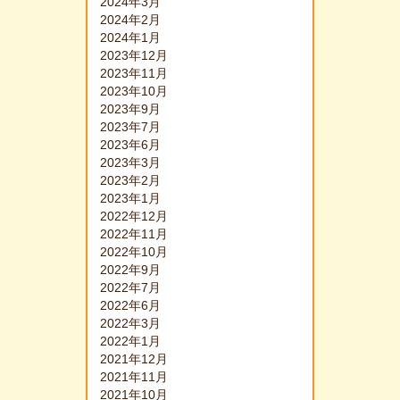
2024年3月
2024年2月
2024年1月
2023年12月
2023年11月
2023年10月
2023年9月
2023年7月
2023年6月
2023年3月
2023年2月
2023年1月
2022年12月
2022年11月
2022年10月
2022年9月
2022年7月
2022年6月
2022年3月
2022年1月
2021年12月
2021年11月
2021年10月