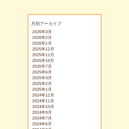
月別アーカイブ
2026年3月
2026年2月
2026年1月
2025年12月
2025年11月
2025年10月
2025年7月
2025年6月
2025年3月
2025年2月
2025年1月
2024年12月
2024年11月
2024年10月
2024年9月
2024年7月
2024年6月