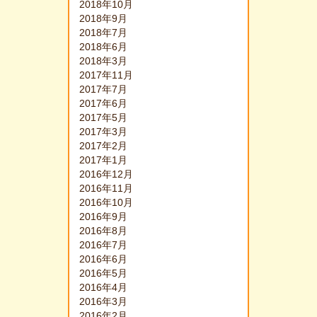
2018年10月
2018年9月
2018年7月
2018年6月
2018年3月
2017年11月
2017年7月
2017年6月
2017年5月
2017年3月
2017年2月
2017年1月
2016年12月
2016年11月
2016年10月
2016年9月
2016年8月
2016年7月
2016年6月
2016年5月
2016年4月
2016年3月
2016年2月