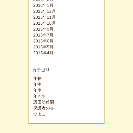
2016年1月
2015年12月
2015年11月
2015年10月
2015年9月
2015年7月
2015年6月
2015年5月
2015年4月
カテゴリ
年長
年中
年少
年々少
恩田幼稚園
保護者の会
ひよこ