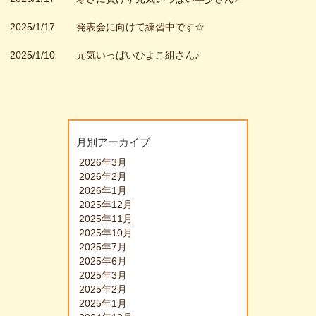
2025/1/17
発表会に向けて練習中です☆
2025/1/10
元気いっぱいひよこ組さん♪
月別アーカイブ
2026年3月
2026年2月
2026年1月
2025年12月
2025年11月
2025年10月
2025年7月
2025年6月
2025年3月
2025年2月
2025年1月