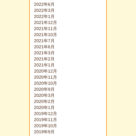
2022年6月
2022年3月
2022年1月
2021年12月
2021年11月
2021年10月
2021年7月
2021年6月
2021年3月
2021年2月
2021年1月
2020年12月
2020年11月
2020年10月
2020年9月
2020年3月
2020年2月
2020年1月
2019年12月
2019年11月
2019年10月
2019年9月