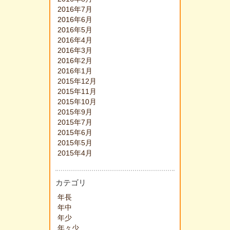
2016年7月
2016年6月
2016年5月
2016年4月
2016年3月
2016年2月
2016年1月
2015年12月
2015年11月
2015年10月
2015年9月
2015年7月
2015年6月
2015年5月
2015年4月
カテゴリ
年長
年中
年少
年々少