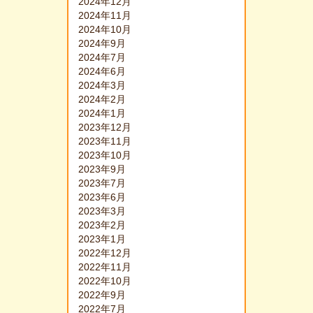
2024年12月
2024年11月
2024年10月
2024年9月
2024年7月
2024年6月
2024年3月
2024年2月
2024年1月
2023年12月
2023年11月
2023年10月
2023年9月
2023年7月
2023年6月
2023年3月
2023年2月
2023年1月
2022年12月
2022年11月
2022年10月
2022年9月
2022年7月