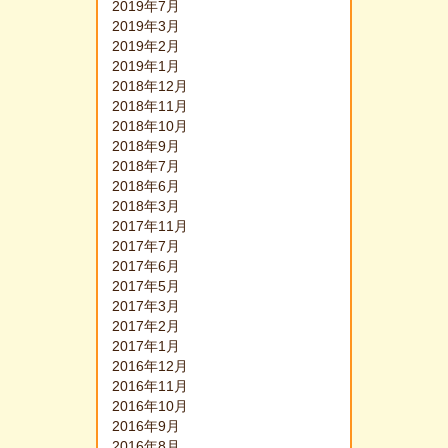
2019年7月
2019年3月
2019年2月
2019年1月
2018年12月
2018年11月
2018年10月
2018年9月
2018年7月
2018年6月
2018年3月
2017年11月
2017年7月
2017年6月
2017年5月
2017年3月
2017年2月
2017年1月
2016年12月
2016年11月
2016年10月
2016年9月
2016年8月