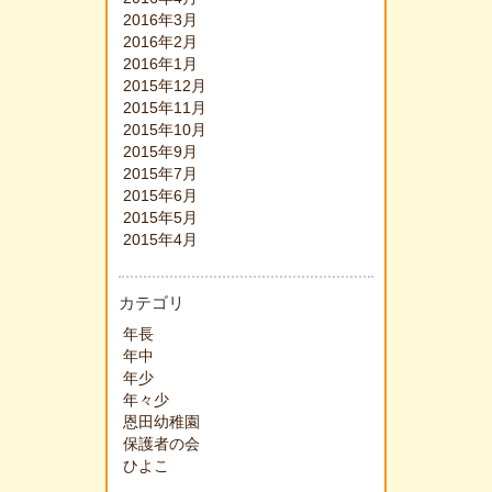
2016年3月
2016年2月
2016年1月
2015年12月
2015年11月
2015年10月
2015年9月
2015年7月
2015年6月
2015年5月
2015年4月
カテゴリ
年長
年中
年少
年々少
恩田幼稚園
保護者の会
ひよこ