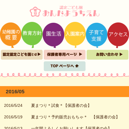
2016/05
2016/5/24
夏まつり＊試食＊【保護者の会】
2016/5/19
夏まつり＊予約販売おもちゃ＊ 【保護者の会】
2016/5/13
一年間よろしくお願いします【保護者の会】