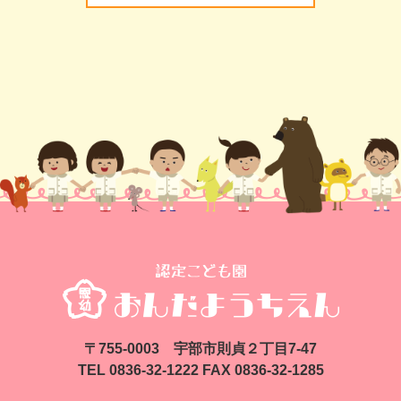
〒755-0003 宇部市則貞２丁目7-47
TEL 0836-32-1222 FAX 0836-32-1285