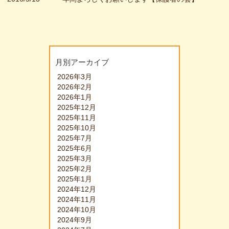
月別アーカイブ
2026年3月
2026年2月
2026年1月
2025年12月
2025年11月
2025年10月
2025年7月
2025年6月
2025年3月
2025年2月
2025年1月
2024年12月
2024年11月
2024年10月
2024年9月