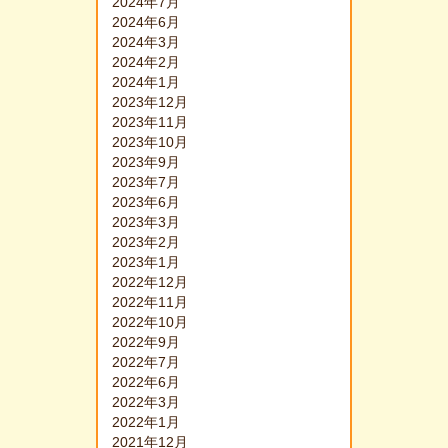
2024年7月
2024年6月
2024年3月
2024年2月
2024年1月
2023年12月
2023年11月
2023年10月
2023年9月
2023年7月
2023年6月
2023年3月
2023年2月
2023年1月
2022年12月
2022年11月
2022年10月
2022年9月
2022年7月
2022年6月
2022年3月
2022年1月
2021年12月