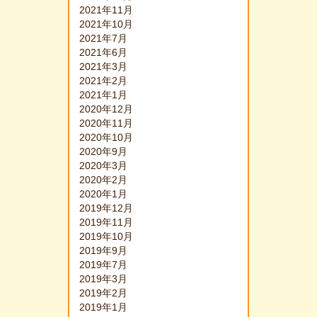
2021年11月
2021年10月
2021年7月
2021年6月
2021年3月
2021年2月
2021年1月
2020年12月
2020年11月
2020年10月
2020年9月
2020年3月
2020年2月
2020年1月
2019年12月
2019年11月
2019年10月
2019年9月
2019年7月
2019年3月
2019年2月
2019年1月