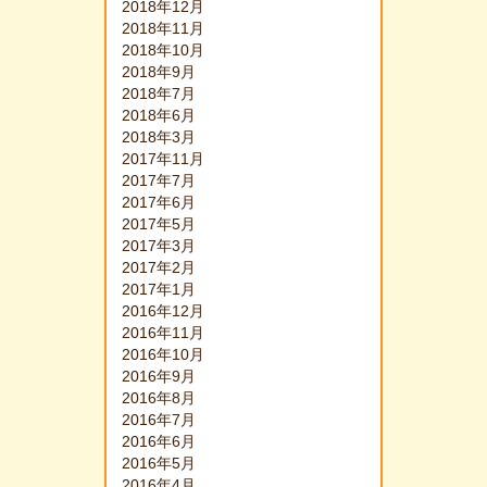
2018年12月
2018年11月
2018年10月
2018年9月
2018年7月
2018年6月
2018年3月
2017年11月
2017年7月
2017年6月
2017年5月
2017年3月
2017年2月
2017年1月
2016年12月
2016年11月
2016年10月
2016年9月
2016年8月
2016年7月
2016年6月
2016年5月
2016年4月