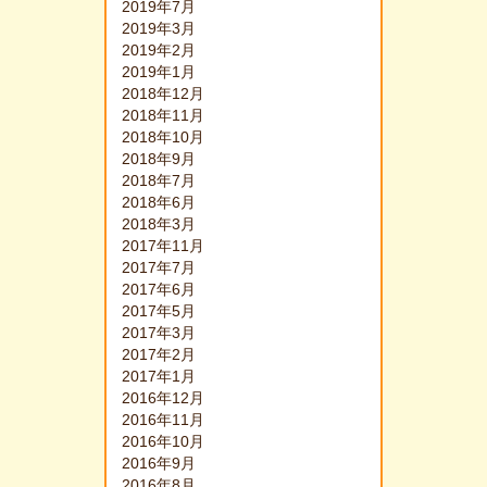
2019年7月
2019年3月
2019年2月
2019年1月
2018年12月
2018年11月
2018年10月
2018年9月
2018年7月
2018年6月
2018年3月
2017年11月
2017年7月
2017年6月
2017年5月
2017年3月
2017年2月
2017年1月
2016年12月
2016年11月
2016年10月
2016年9月
2016年8月