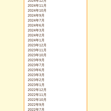
2024年12月
2024年11月
2024年10月
2024年9月
2024年7月
2024年6月
2024年3月
2024年2月
2024年1月
2023年12月
2023年11月
2023年10月
2023年9月
2023年7月
2023年6月
2023年3月
2023年2月
2023年1月
2022年12月
2022年11月
2022年10月
2022年9月
2022年7月