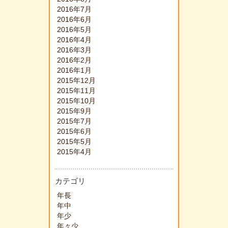
2016年7月
2016年6月
2016年5月
2016年4月
2016年3月
2016年2月
2016年1月
2015年12月
2015年11月
2015年10月
2015年9月
2015年7月
2015年6月
2015年5月
2015年4月
カテゴリ
年長
年中
年少
年々少