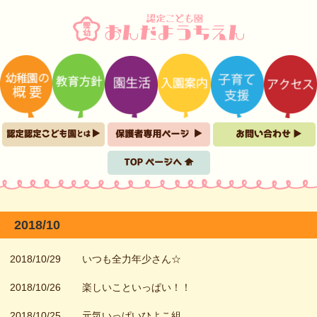
2018/10
2018/10/29
いつも全力年少さん☆
2018/10/26
楽しいこといっぱい！！
2018/10/25
元気いっぱいひよこ組