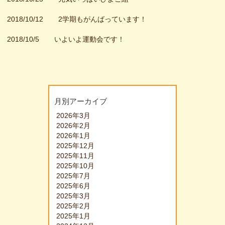
2018/10/12
2学期もがんばっています！
2018/10/5
いよいよ運動会です！
月別アーカイブ
2026年3月
2026年2月
2026年1月
2025年12月
2025年11月
2025年10月
2025年7月
2025年6月
2025年3月
2025年2月
2025年1月