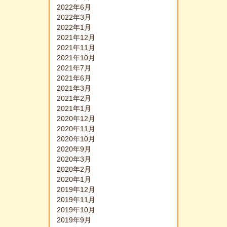
2022年6月
2022年3月
2022年1月
2021年12月
2021年11月
2021年10月
2021年7月
2021年6月
2021年3月
2021年2月
2021年1月
2020年12月
2020年11月
2020年10月
2020年9月
2020年3月
2020年2月
2020年1月
2019年12月
2019年11月
2019年10月
2019年9月