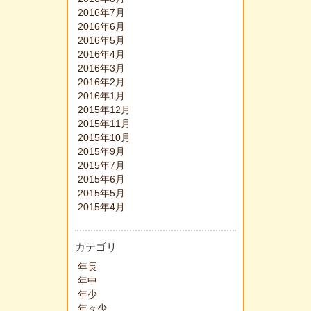
2016年7月
2016年6月
2016年5月
2016年4月
2016年3月
2016年2月
2016年1月
2015年12月
2015年11月
2015年10月
2015年9月
2015年7月
2015年6月
2015年5月
2015年4月
カテゴリ
年長
年中
年少
年々少