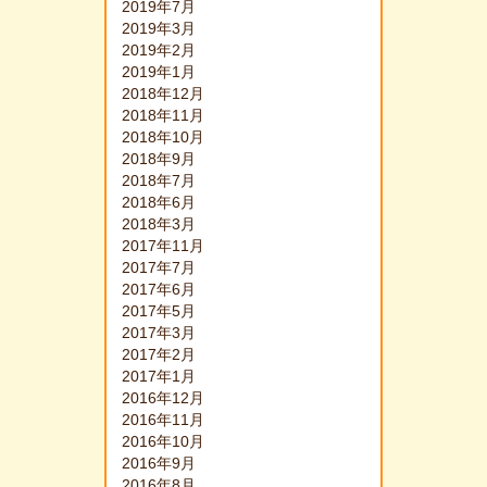
2019年7月
2019年3月
2019年2月
2019年1月
2018年12月
2018年11月
2018年10月
2018年9月
2018年7月
2018年6月
2018年3月
2017年11月
2017年7月
2017年6月
2017年5月
2017年3月
2017年2月
2017年1月
2016年12月
2016年11月
2016年10月
2016年9月
2016年8月