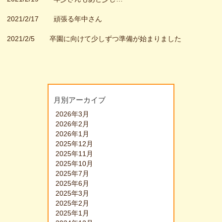
2021/2/17
頑張る年中さん
2021/2/5
卒園に向けて少しずつ準備が始まりました
月別アーカイブ
2026年3月
2026年2月
2026年1月
2025年12月
2025年11月
2025年10月
2025年7月
2025年6月
2025年3月
2025年2月
2025年1月