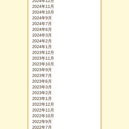
2024年12月
2024年11月
2024年10月
2024年9月
2024年7月
2024年6月
2024年3月
2024年2月
2024年1月
2023年12月
2023年11月
2023年10月
2023年9月
2023年7月
2023年6月
2023年3月
2023年2月
2023年1月
2022年12月
2022年11月
2022年10月
2022年9月
2022年7月