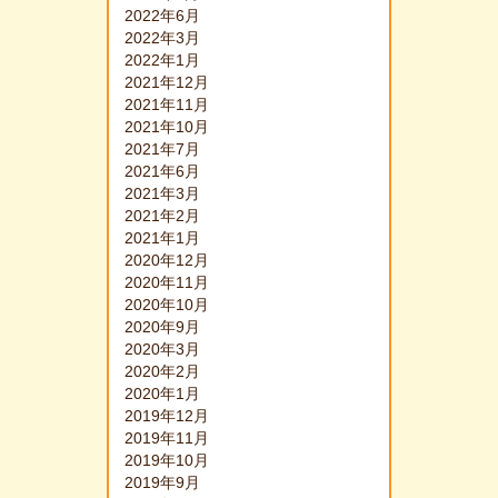
2022年6月
2022年3月
2022年1月
2021年12月
2021年11月
2021年10月
2021年7月
2021年6月
2021年3月
2021年2月
2021年1月
2020年12月
2020年11月
2020年10月
2020年9月
2020年3月
2020年2月
2020年1月
2019年12月
2019年11月
2019年10月
2019年9月