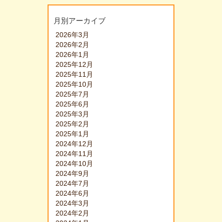
月別アーカイブ
2026年3月
2026年2月
2026年1月
2025年12月
2025年11月
2025年10月
2025年7月
2025年6月
2025年3月
2025年2月
2025年1月
2024年12月
2024年11月
2024年10月
2024年9月
2024年7月
2024年6月
2024年3月
2024年2月