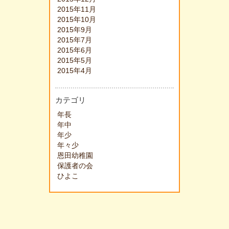
2015年11月
2015年10月
2015年9月
2015年7月
2015年6月
2015年5月
2015年4月
カテゴリ
年長
年中
年少
年々少
恩田幼稚園
保護者の会
ひよこ