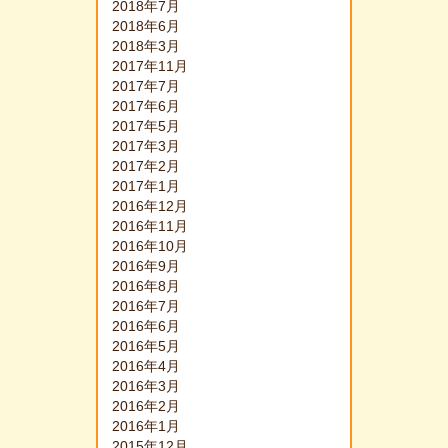
2018年7月
2018年6月
2018年3月
2017年11月
2017年7月
2017年6月
2017年5月
2017年3月
2017年2月
2017年1月
2016年12月
2016年11月
2016年10月
2016年9月
2016年8月
2016年7月
2016年6月
2016年5月
2016年4月
2016年3月
2016年2月
2016年1月
2015年12月