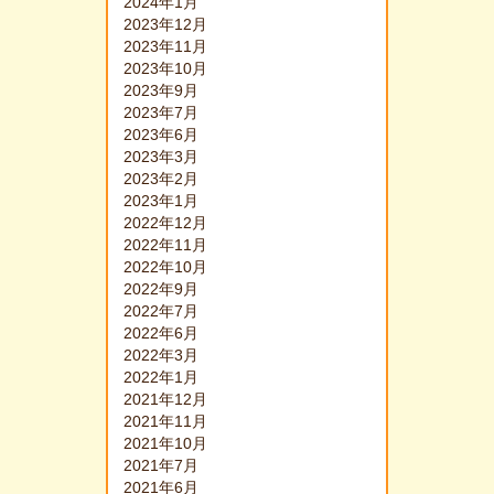
2024年1月
2023年12月
2023年11月
2023年10月
2023年9月
2023年7月
2023年6月
2023年3月
2023年2月
2023年1月
2022年12月
2022年11月
2022年10月
2022年9月
2022年7月
2022年6月
2022年3月
2022年1月
2021年12月
2021年11月
2021年10月
2021年7月
2021年6月