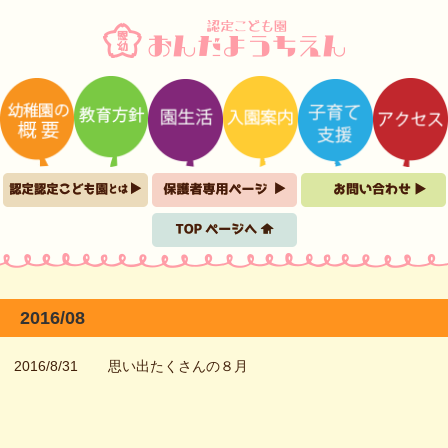
2016/08
2016/8/31
思い出たくさんの８月