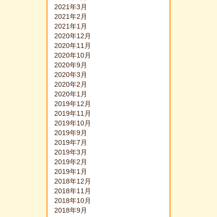
2021年3月
2021年2月
2021年1月
2020年12月
2020年11月
2020年10月
2020年9月
2020年3月
2020年2月
2020年1月
2019年12月
2019年11月
2019年10月
2019年9月
2019年7月
2019年3月
2019年2月
2019年1月
2018年12月
2018年11月
2018年10月
2018年9月