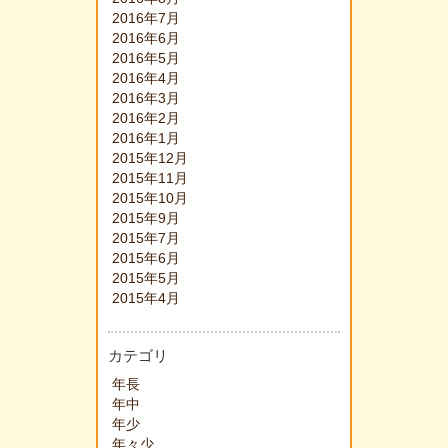
2016年7月
2016年6月
2016年5月
2016年4月
2016年3月
2016年2月
2016年1月
2015年12月
2015年11月
2015年10月
2015年9月
2015年7月
2015年6月
2015年5月
2015年4月
カテゴリ
年長
年中
年少
年々少