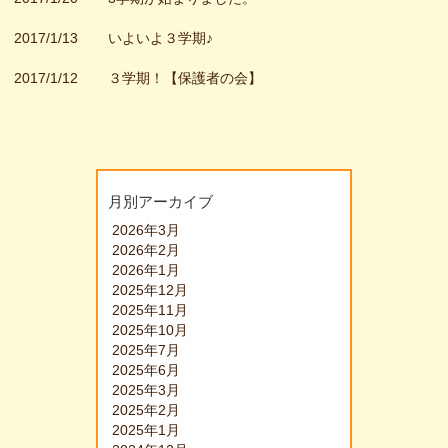
2017/1/13
いよいよ３学期♪
2017/1/12
３学期！【保護者の会】
月別アーカイブ
2026年3月
2026年2月
2026年1月
2025年12月
2025年11月
2025年10月
2025年7月
2025年6月
2025年3月
2025年2月
2025年1月