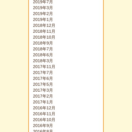
2019年7月
2019年3月
2019年2月
2019年1月
2018年12月
2018年11月
2018年10月
2018年9月
2018年7月
2018年6月
2018年3月
2017年11月
2017年7月
2017年6月
2017年5月
2017年3月
2017年2月
2017年1月
2016年12月
2016年11月
2016年10月
2016年9月
2016年8月