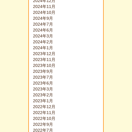
2024年12月
2024年11月
2024年10月
2024年9月
2024年7月
2024年6月
2024年3月
2024年2月
2024年1月
2023年12月
2023年11月
2023年10月
2023年9月
2023年7月
2023年6月
2023年3月
2023年2月
2023年1月
2022年12月
2022年11月
2022年10月
2022年9月
2022年7月