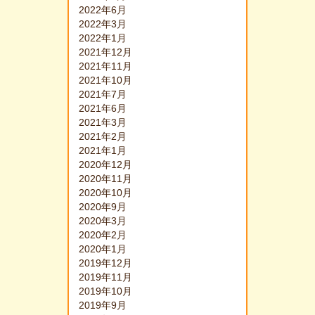
2022年6月
2022年3月
2022年1月
2021年12月
2021年11月
2021年10月
2021年7月
2021年6月
2021年3月
2021年2月
2021年1月
2020年12月
2020年11月
2020年10月
2020年9月
2020年3月
2020年2月
2020年1月
2019年12月
2019年11月
2019年10月
2019年9月