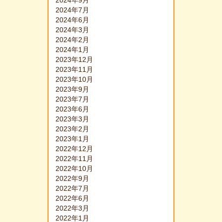
2024年9月
2024年7月
2024年6月
2024年3月
2024年2月
2024年1月
2023年12月
2023年11月
2023年10月
2023年9月
2023年7月
2023年6月
2023年3月
2023年2月
2023年1月
2022年12月
2022年11月
2022年10月
2022年9月
2022年7月
2022年6月
2022年3月
2022年1月