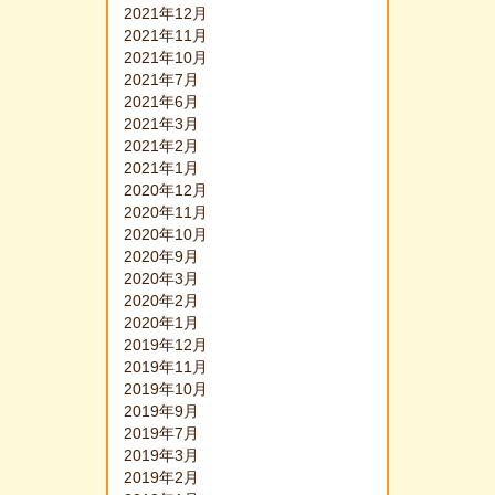
2021年12月
2021年11月
2021年10月
2021年7月
2021年6月
2021年3月
2021年2月
2021年1月
2020年12月
2020年11月
2020年10月
2020年9月
2020年3月
2020年2月
2020年1月
2019年12月
2019年11月
2019年10月
2019年9月
2019年7月
2019年3月
2019年2月