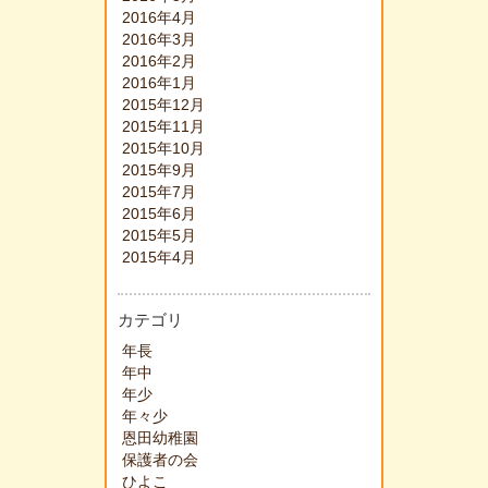
2016年4月
2016年3月
2016年2月
2016年1月
2015年12月
2015年11月
2015年10月
2015年9月
2015年7月
2015年6月
2015年5月
2015年4月
カテゴリ
年長
年中
年少
年々少
恩田幼稚園
保護者の会
ひよこ