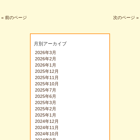
« 前のページ
次のページ »
月別アーカイブ
2026年3月
2026年2月
2026年1月
2025年12月
2025年11月
2025年10月
2025年7月
2025年6月
2025年3月
2025年2月
2025年1月
2024年12月
2024年11月
2024年10月