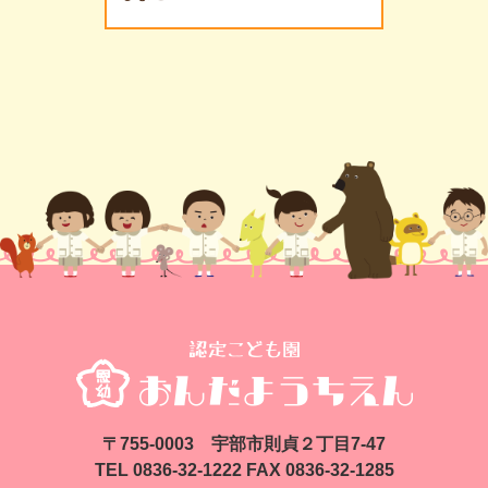
〒755-0003 宇部市則貞２丁目7-47
TEL 0836-32-1222 FAX 0836-32-1285