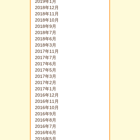
2019年1月
2018年12月
2018年11月
2018年10月
2018年9月
2018年7月
2018年6月
2018年3月
2017年11月
2017年7月
2017年6月
2017年5月
2017年3月
2017年2月
2017年1月
2016年12月
2016年11月
2016年10月
2016年9月
2016年8月
2016年7月
2016年6月
2016年5月