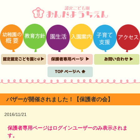
バザーが開催されました！【保護者の会】
2016/11/21
保護者専用ページはログインユーザーのみ表示されま
す。